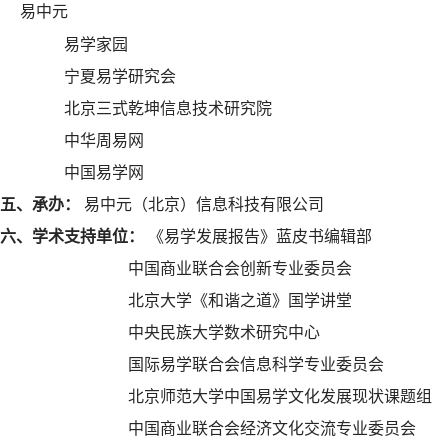
易中元
易学家园
宁夏易学研究会
北京三式乾坤信息技术研究院
中华周易网
中国易学网
五、承
办
：
易中元（北京）信息科技有限公司
六、学术支持单位
：
《易学发展报告》蓝皮书编辑部
中国商业联合会创新专业委员会
北京大学《和谐之道》国学讲堂
中央民族大学数术研究中心
国际易学联合会信息科学专业委员会
北京师范大学中国易学文化发展现状课题组
中国商业联合会经济文化交流专业委员会