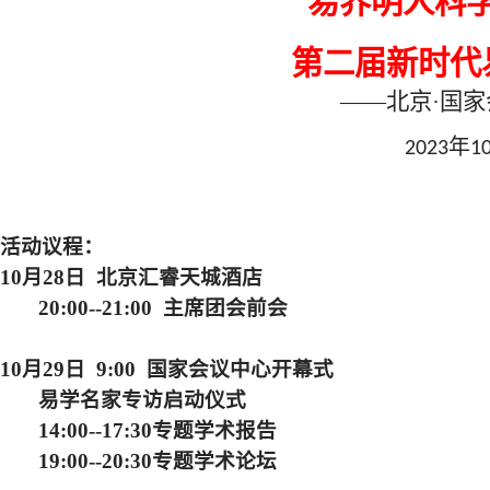
易界明人科
第二届新时代
——北京
·
国家
年
2023
1
活动议程：
10月28日 北京汇睿天城酒店
20:00--21:00 主席团会前会
10月29日 9:00 国家会议中心开幕式
易学名家专访启动仪式
14:00--17:30专题学术报告
19:00--20:30专题学术论坛