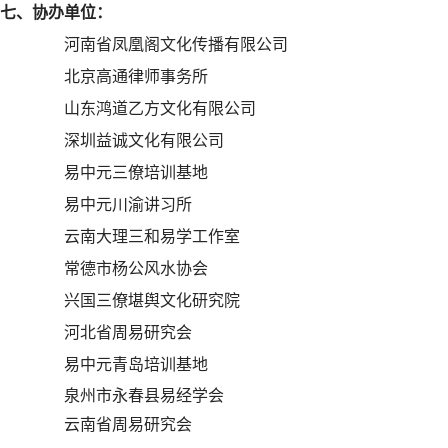
七、协
办单位
：
河南省凤凰阁文化传播有限公司
北京高通律师事务所
山东鸿道乙方文化有限公司
深圳益诚文化有限公司
易中元三僚培训基地
易中元川渝讲习所
云南大理三和易学工作室
常德市杨公风水协会
兴国三僚堪舆文化研究院
河北省周易研究会
易中元青岛培训基地
泉州市永春县易经学会
云南省周易研究会