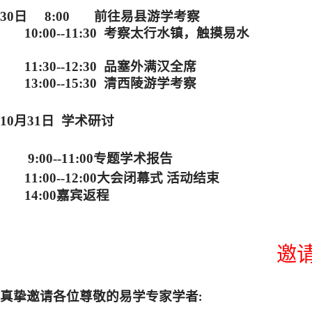
30日 8:00 前往易县游学考察
10:00--11:30 考察太行水镇，触摸易水
11:30--12:30 品塞外满汉全席
13:00--15:30 清西陵游学考察
10月31日 学术研讨
9:00--11:00专题学术报告
11:00--12:00大会闭幕式 活动结束
14:00嘉宾返程
邀
真挚邀请各位尊敬的易学专家学者
: