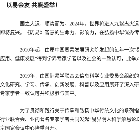
以易会友 共襄盛举！
国之大运，顺势而为。2024年，世界将进入九紫离
即将复兴。《周易》智慧的生命力、影响力，在弘扬中华优秀
2010年起，由原中国周易发展研究院发起的每年一次
应用、健康发展”得到学界专家学者以及社会的一致认可，此举
2019年，由国际易学联合会信息科学专业委员会组织
文化研究、学习、传承、创新发展、科普以及应用展开了深入研
专家学者一致认可并积极参与其中。
为了贯彻和践行关于传承和弘扬中华传统文化的系列指
行业联合会、业内著名专家学者共同发起“易界明人科学解易论坛暨第
京国家会议中心隆重召开。