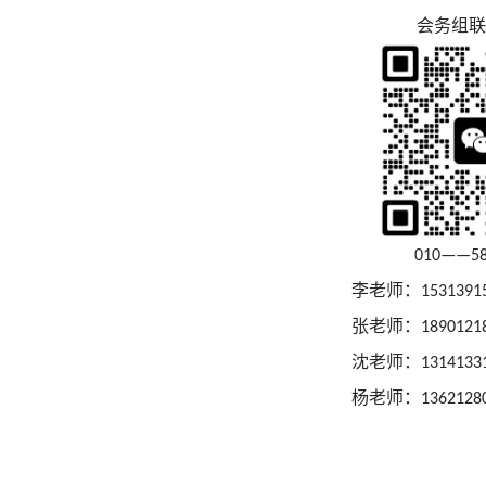
会务组联
010——58
李老师：
1531391
张老师：
1890121
沈老师：
1314133
杨老师：
1362128