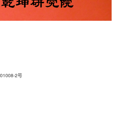
01008-2号