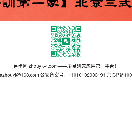
易学网 zhouyi64.com——周易研究应用第一平台！
azhouyi@163.com 公安备案号：11010102006191
京ICP备100