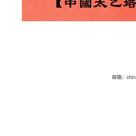
邮箱：chin