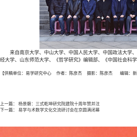
来自南京大学、中山大学、中国人民大学、中国政法大学、
经大学、山东师范大学、《哲学研究》编辑部、《中国社会科学
【供稿单位：易学研究中心
作者：陈彦杰
摄影：陈彦杰
编辑：新
上一篇：
杨景磐：三式乾坤研究院建院十周年赞并注
下一篇：
易学与术数学文化交流研讨会在京圆满闭幕