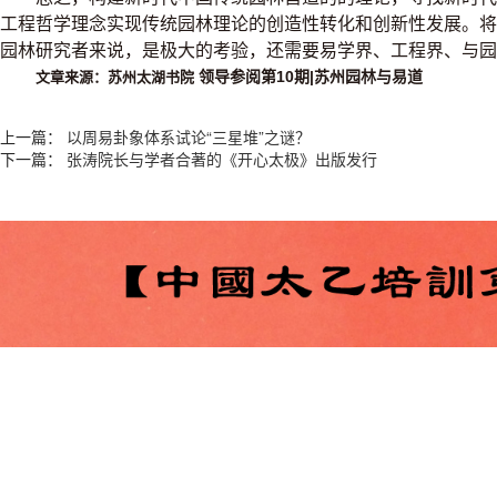
工程哲学理念实现传统园林理论的创造性转化和创新性发展。
园林研究者来说，是极大的考验，还需要易学界、工程界、与园
领导参阅第10期|苏州园林与易道
文章来源：苏州太湖书院
上一篇：
以周易卦象体系试论“三星堆”之谜？
下一篇：
张涛院长与学者合著的《开心太极》出版发行