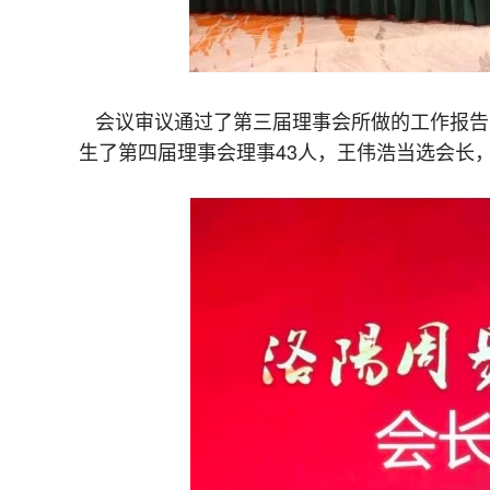
会议审议通过了第三届理事会所做的工作报告
生了第四届理事会理事43人，王伟浩当选会长