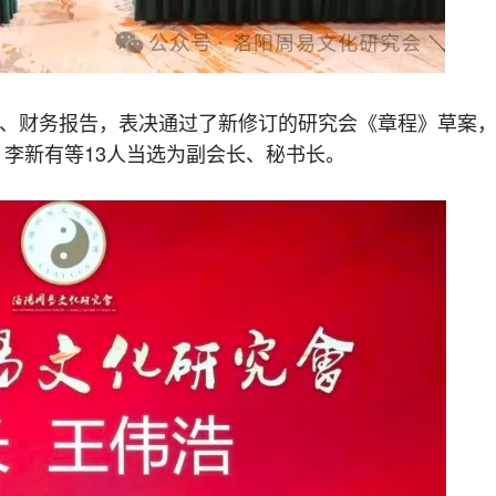
、财务报告，表决通过了新修订的研究会《章程》草案
，李新有等13人当选为副会长、秘书长。