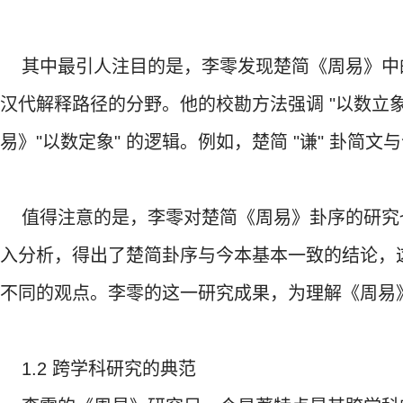
其中最引人注目的是，李零发现楚简《周易》中的 "
汉代解释路径的分野。他的校勘方法强调 "以数立象
易》"以数定象" 的逻辑。例如，楚简 "谦" 卦
值得注意的是，李零对楚简《周易》卦序的研究
入分析，得出了楚简卦序与今本基本一致的结论，
不同的观点。李零的这一研究成果，为理解《周易
1.2 跨学科研究的典范