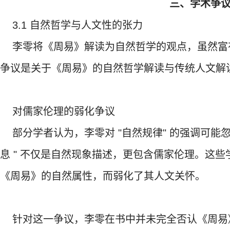
三、学术争
3.1 自然哲学与人文性的张力
李零将《周易》解读为自然哲学的观点，虽然富
争议是关于《周易》的自然哲学解读与传统人文解
对儒家伦理的弱化争议
部分学者认为，李零对 "自然规律" 的强调可能忽
息 " 不仅是自然现象描述，更包含儒家伦理。这
《周易》的自然属性，而弱化了其人文关怀。
针对这一争议，李零在书中并未完全否认《周易