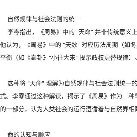
自然规律与社会法则的统一
李零指出，《周易》中的 "天命" 并非传统意义上
他认为，《周易》中的 "天数" 对应历法周期（如冬
平衡（如《泰卦》"小往大来" 揭示政权更替规律）
这种将 "天命" 理解为自然规律与社会法则统一的
式。李零通过这种解读，揭示了《周易》作为一种
的一部分，认为人类社会的运行遵循着与自然界相
命的认知与顺应