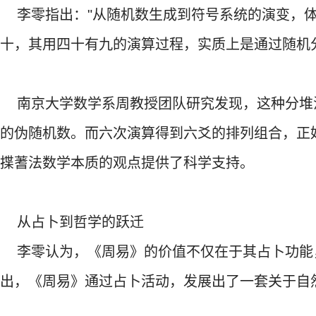
李零指出："从随机数生成到符号系统的演变，体
十，其用四十有九的演算过程，实质上是通过随机
南京大学数学系周教授团队研究发现，这种分堆
的伪随机数。而六次演算得到六爻的排列组合，正好
揲蓍法数学本质的观点提供了科学支持。
从占卜到哲学的跃迁
李零认为，《周易》的价值不仅在于其占卜功能
出，《周易》通过占卜活动，发展出了一套关于自