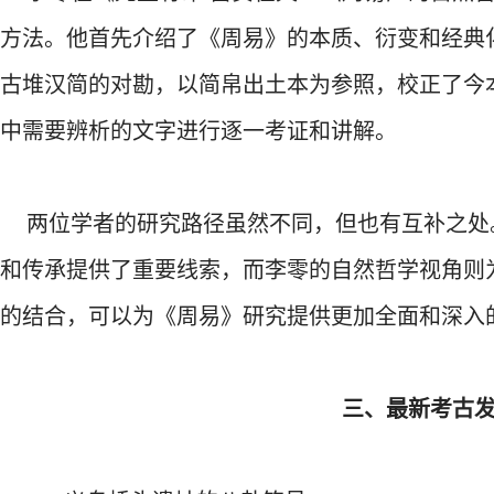
方法。他首先介绍了《周易》的本质、衍变和经典
古堆汉简的对勘，以简帛出土本为参照，校正了今
中需要辨析的文字进行逐一考证和讲解。
两位学者的研究路径虽然不同，但也有互补之处
和传承提供了重要线索，而李零的自然哲学视角则
的结合，可以为《周易》研究提供更加全面和深入
三、最新考古