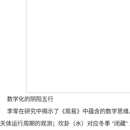
数学化的阴阳五行
李零在研究中揭示了《周易》中蕴含的数学思维。他
天体运行周期的观测；坎卦（水）对应冬季 "闭藏