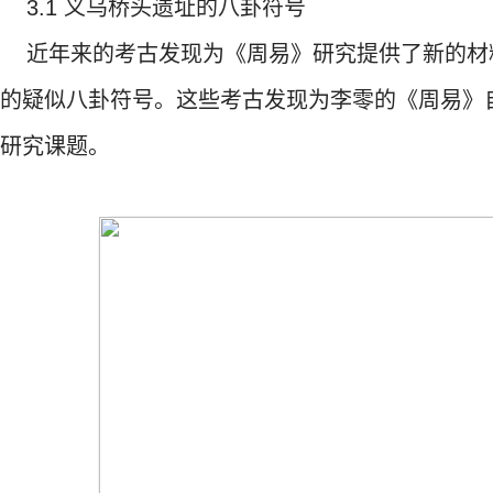
3.1 义乌桥头遗址的八卦符号
近年来的考古发现为《周易》研究提供了新的材
的疑似八卦符号。这些考古发现为李零的《周易》
研究课题。