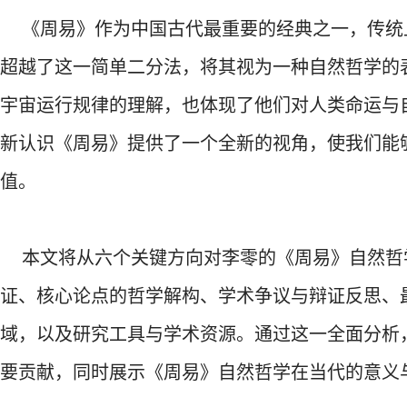
《周易》作为中国古代最重要的经典之一，传统
超越了这一简单二分法，将其视为一种自然哲学的
宇宙运行规律的理解，也体现了他们对人类命运与
新认识《周易》提供了一个全新的视角，使我们能
值。
本文将从六个关键方向对李零的《周易》自然哲
证、核心论点的哲学解构、学术争议与辩证反思、
域，以及研究工具与学术资源。通过这一全面分析
要贡献，同时展示《周易》自然哲学在当代的意义