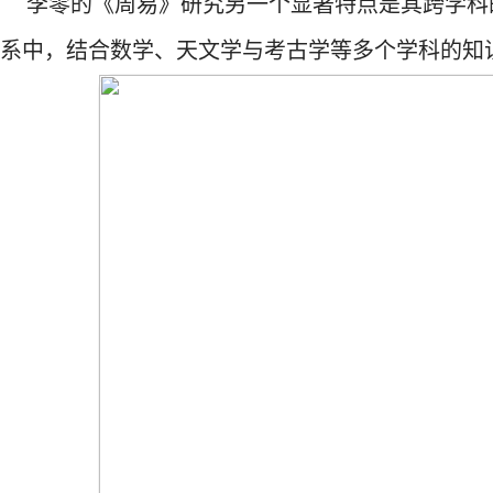
李零的《周易》研究另一个显著特点是其跨学科
系中，结合数学、天文学与考古学等多个学科的知