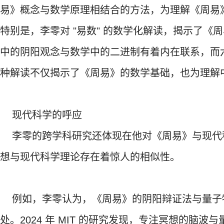
易》概念与数学原理相结合的方法，为理解《周易
特别是，李零对 "易数" 的数学化解读，揭示了
中的阴阳观念与数学中的二进制有着内在联系，而
种解读不仅揭示了《周易》的数学基础，也为理解
现代科学的呼应
李零的跨学科研究还体现在他对《周易》与现代
想与现代科学理论存在着惊人的相似性。
例如，李零认为，《周易》的阴阳辩证法与量子物
处。2024 年 MIT 的研究发现，专注冥想的脑