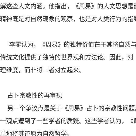
解这些人文内涵。他指出，《周易》的人文思想是建
精神既是对自然现象的观察，也是对人类行为的指
李零认为，《周易》的独特价值在于其将自然与
传统文化提供了独特的世界观和方法论。因此，对
理维度，而非将二者对立起来。
占卜宗教性的再审视
另一个争议点是关于《周易》占卜的宗教性问题。李零
一观点遭到了一些学者的质疑。这些学者认为，《
单地将其还原为自然哲学。