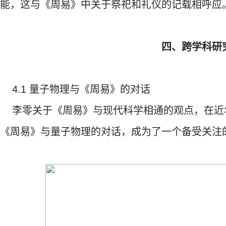
能，这与《周易》中关于祭祀和礼仪的记载相呼应
四、跨学科研
4.1 量子物理与《周易》的对话
李零关于《周易》与现代科学相通的观点，在近
《周易》与量子物理的对话，成为了一个备受关注