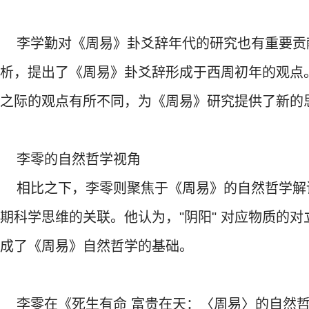
李学勤对《周易》卦爻辞年代的研究也有重要贡
析，提出了《周易》卦爻辞形成于西周初年的观点
之际的观点有所不同，为《周易》研究提供了新的
李零的自然哲学视角
相比之下，李零则聚焦于《周易》的自然哲学解读，
期科学思维的关联。他认为，"阴阳" 对应物质的对
成了《周易》自然哲学的基础。
李零在《死生有命 富贵在天：〈周易〉的自然哲