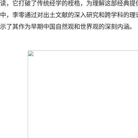
读，它打破了传统经学的桎梏，为理解这部经典提
中，李零通过对出土文献的深入研究和跨学科的理
示了其作为早期中国自然观和世界观的深刻内涵。