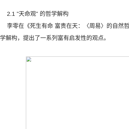
2.1 "天命观" 的哲学解构
李零在《死生有命 富贵在天：〈周易〉的自然哲学
学解构，提出了一系列富有启发性的观点。