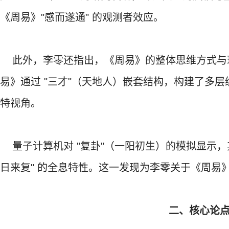
《周易》"感而遂通" 的观测者效应。
此外，李零还指出，《周易》的整体思维方式与
易》通过 "三才"（天地人）嵌套结构，构建了多
特视角。
量子计算机对 "复卦"（一阳初生）的模拟显示，其
日来复" 的全息特性。这一发现为李零关于《周易
二、核心论