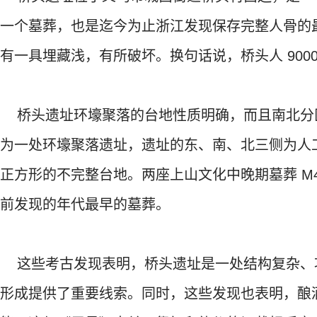
一个墓葬，也是迄今为止浙江发现保存完整人骨的
有一具埋藏浅，有所破坏。换句话说，桥头人 900
桥头遗址环壕聚落的台地性质明确，而且南北分
为一处环壕聚落遗址，遗址的东、南、北三侧为人
正方形的不完整台地。两座上山文化中晚期墓葬 M
前发现的年代最早的墓葬。
这些考古发现表明，桥头遗址是一处结构复杂、
形成提供了重要线索。同时，这些发现也表明，酿