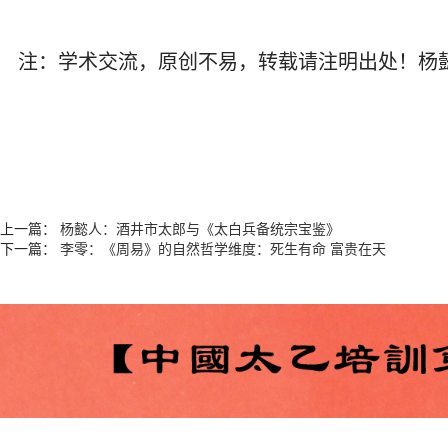
注：学术交流，原创不易，转载请注明出处！杨懿人老
上一篇：
杨懿人：酒井市太郎与《太白兵备统宗宝鉴》
下一篇：
李零：《周易》的自然哲学维度：死生有命 富贵在天