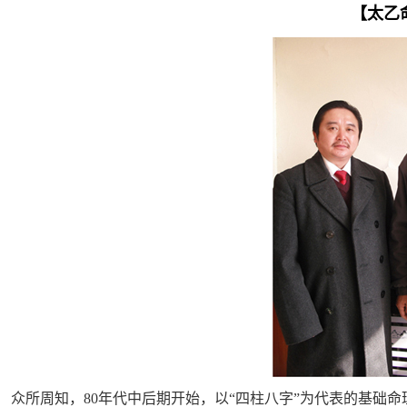
【太乙
众所周知，80年代中后期开始，以“四柱八字”为代表的基础