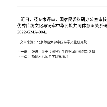
近日，经专家评审，国家民委科研办公室审核
优秀传统文化与铸牢中华民族共同体意识关系研究
2022-GMA-004。
文章来源：北京师范大学中国易学文化研究院
上一篇：
张涛：关于《周易》学派归属问题的新认识
下一篇：
杨懿人老师易学研究简介