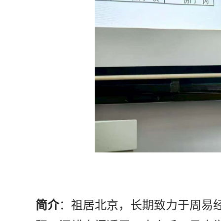
：祖居北京，长期致力于周易
简介