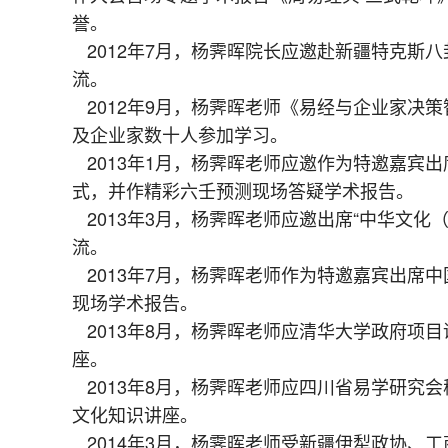
誉。
2012年7月，杨霁晖院长应邀赴新疆特克斯
流。
2012年9月，杨霁晖老师《易经与企业家决
及企业家数十人参加学习。
2013年1月，杨霁晖老师应邀作为特邀嘉宾出
式，并作精彩六壬预测现场答疑学术报告。
2013年3月，杨霁晖老师应邀出席“中华文化
流。
2013年7月，杨霁晖老师作为特邀嘉宾出席中
现场学术报告。
2013年8月，杨霁晖老师应清华大学政府项
座。
2013年8月，杨霁晖老师应四川省易学研究
文化知识讲座。
2014年3月，杨霁晖老师受新疆伊犁政协、