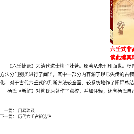
六壬式非
读此编其
《六壬捷录》为清代进士柳子壮著。原著从未刊印面世。杨景
方法分门别类进行了阐述，其中一部分内容源于现已失传的古
化，对于古代六壬式的判断方法较全面、较系统地作了阐释总结
杨氏《新解》对柳氏原著作了点校，并加注释，还有杨氏自
上一篇：
用易琐谈
下一篇：
历代六壬占验选注